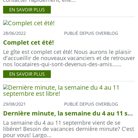
EN SAVOIR PLUS
28/06/2022
PUBLIÉ DEPUIS OVERBLOG
Complet cet été!
Le gîte est complet cet été! Nous aurons le plaisir
d'accueillir de nouveaux vacanciers et de retrouver
nos locataires-qui-sont-devenus-des-amis......
EN SAVOIR PLUS
29/08/2021
PUBLIÉ DEPUIS OVERBLOG
Dernière minute, la semaine du 4 au 11 septembre est libre!
La semaine du 4 au 11 septembre vient de se
libérer! Besoin de vacances dernière minute? C'est
pour vous! Largo...