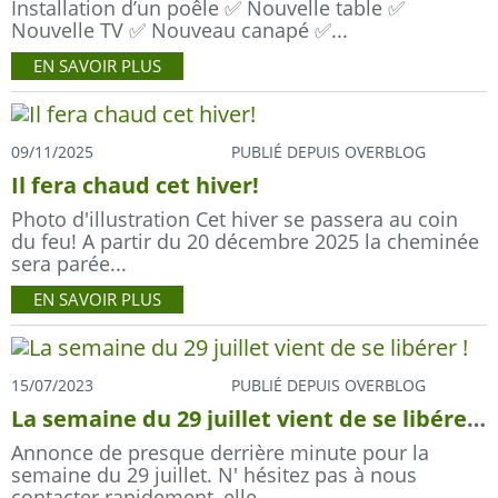
Installation d’un poêle ✅ Nouvelle table ✅
Nouvelle TV ✅ Nouveau canapé ✅...
EN SAVOIR PLUS
09/11/2025
PUBLIÉ DEPUIS OVERBLOG
Il fera chaud cet hiver!
Photo d'illustration Cet hiver se passera au coin
du feu! A partir du 20 décembre 2025 la cheminée
sera parée...
EN SAVOIR PLUS
15/07/2023
PUBLIÉ DEPUIS OVERBLOG
La semaine du 29 juillet vient de se libérer !
Annonce de presque derrière minute pour la
semaine du 29 juillet. N' hésitez pas à nous
contacter rapidement, elle...