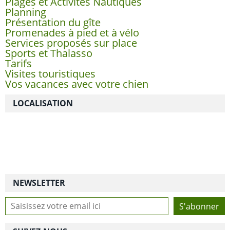
Plages et Activités Nautiques
Planning
Présentation du gîte
Promenades à pied et à vélo
Services proposés sur place
Sports et Thalasso
Tarifs
Visites touristiques
Vos vacances avec votre chien
LOCALISATION
NEWSLETTER