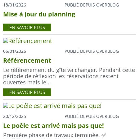
18/01/2026
PUBLIÉ DEPUIS OVERBLOG
Mise à jour du planning
EN SAVOIR PLUS
06/01/2026
PUBLIÉ DEPUIS OVERBLOG
Référencement
Le référenement du gîte va changer. Pendant cette
période de réflexion les réservations restent
ouvertes mais le...
EN SAVOIR PLUS
20/12/2025
PUBLIÉ DEPUIS OVERBLOG
Le poêle est arrivé mais pas que!
Première phase de travaux terminée. ✅