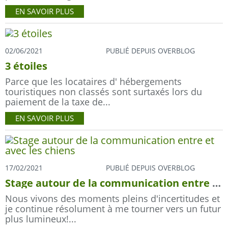
EN SAVOIR PLUS
02/06/2021
PUBLIÉ DEPUIS OVERBLOG
3 étoiles
Parce que les locataires d' hébergements
touristiques non classés sont surtaxés lors du
paiement de la taxe de...
EN SAVOIR PLUS
17/02/2021
PUBLIÉ DEPUIS OVERBLOG
Stage autour de la communication entre et avec les chiens
Nous vivons des moments pleins d'incertitudes et
je continue résolument à me tourner vers un futur
plus lumineux!...