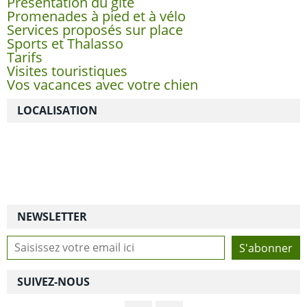
Présentation du gîte
Promenades à pied et à vélo
Services proposés sur place
Sports et Thalasso
Tarifs
Visites touristiques
Vos vacances avec votre chien
LOCALISATION
NEWSLETTER
SUIVEZ-NOUS