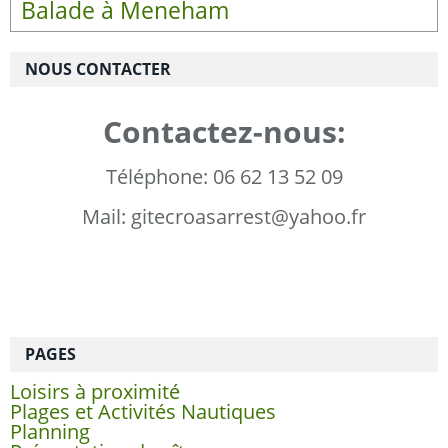
Balade à Meneham
NOUS CONTACTER
Contactez-nous:
Téléphone: 06 62 13 52 09
Mail: gitecroasarrest@yahoo.fr
PAGES
Loisirs à proximité
Plages et Activités Nautiques
Planning