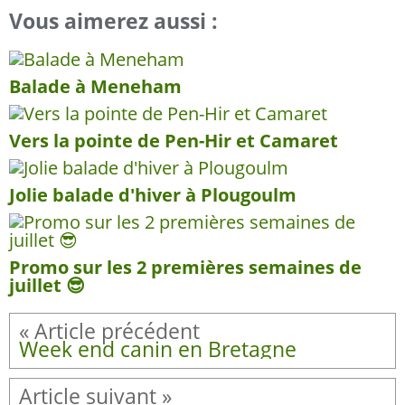
Vous aimerez aussi :
Balade à Meneham
Vers la pointe de Pen-Hir et Camaret
Jolie balade d'hiver à Plougoulm
Promo sur les 2 premières semaines de
juillet 😎
Week end canin en Bretagne