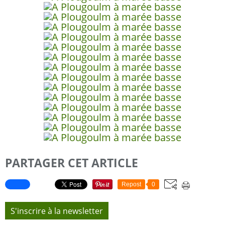
PARTAGER CET ARTICLE
Repost
0
S'inscrire à la newsletter