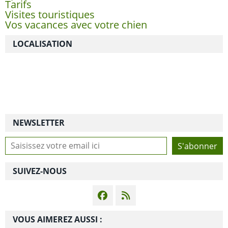
Tarifs
Visites touristiques
Vos vacances avec votre chien
LOCALISATION
NEWSLETTER
SUIVEZ-NOUS
VOUS AIMEREZ AUSSI :