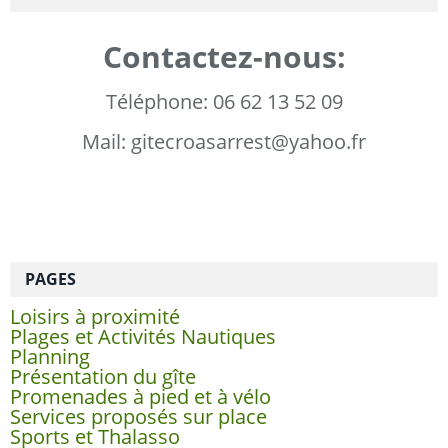
Contactez-nous:
Téléphone: 06 62 13 52 09
Mail: gitecroasarrest@yahoo.fr
PAGES
Loisirs à proximité
Plages et Activités Nautiques
Planning
Présentation du gîte
Promenades à pied et à vélo
Services proposés sur place
Sports et Thalasso