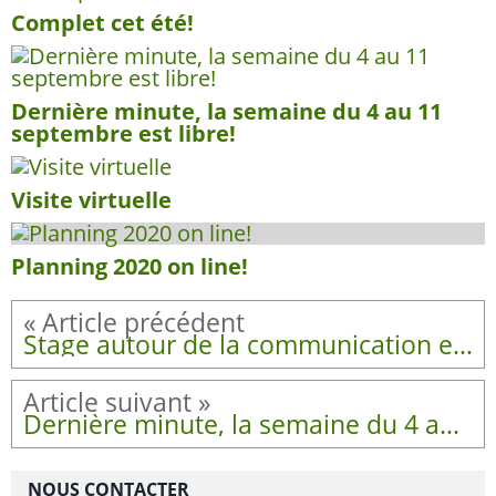
Complet cet été!
Dernière minute, la semaine du 4 au 11
septembre est libre!
Visite virtuelle
Planning 2020 on line!
Stage autour de la communication entre et avec les chiens
Dernière minute, la semaine du 4 au 11 septembre est libre!
NOUS CONTACTER